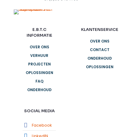
E.B.T.C
KLANTENSERVICE
INFORMATIE
OVER ONS
OVER ONS
CONTACT
VERHUUR
ONDERHOUD
PROJECTEN
OPLOSSINGEN
OPLOSSINGEN
FAQ
ONDERHOUD
SOCIAL MEDIA
Facebook
LinkedIN