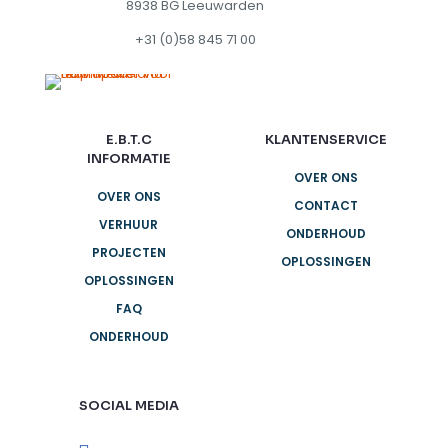
8938 BG Leeuwarden
+31 (0)58 845 71 00
E.B.T.C
KLANTENSERVICE
INFORMATIE
OVER ONS
OVER ONS
CONTACT
VERHUUR
ONDERHOUD
PROJECTEN
OPLOSSINGEN
OPLOSSINGEN
FAQ
ONDERHOUD
SOCIAL MEDIA