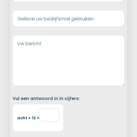
Gelieve uw bedrijfsmail gebruiken
Uw bericht
Vul een antwoord in in cijfers:
acht + 12 =