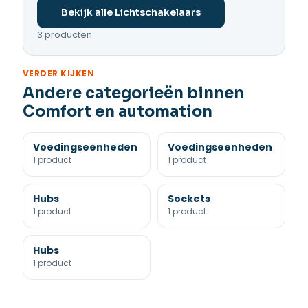
Bekijk alle Lichtschakelaars
3 producten
VERDER KIJKEN
Andere categorieën binnen
Comfort en automation
Voedingseenheden
Voedingseenheden
1 product
1 product
Hubs
Sockets
1 product
1 product
Hubs
1 product