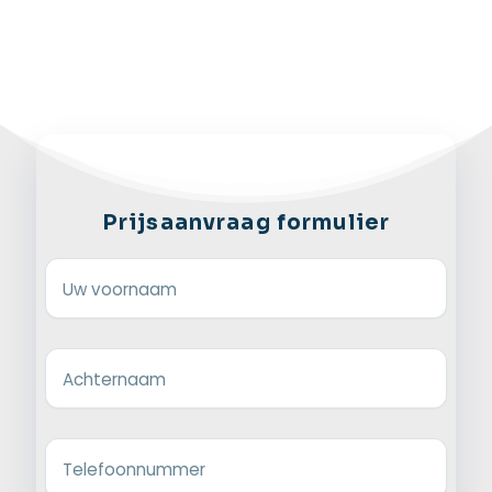
Prijsaanvraag formulier
Uw voornaam
Achternaam
Telefoonnummer