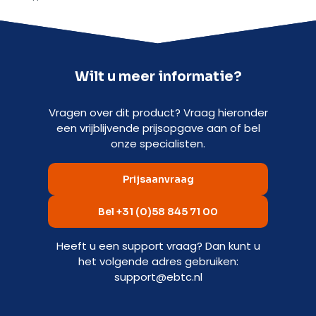
Wilt u meer informatie?
Vragen over dit product? Vraag hieronder
een vrijblijvende prijsopgave aan of bel
onze specialisten.
Prijsaanvraag
Bel +31 (0)58 845 71 00
Heeft u een support vraag? Dan kunt u
het volgende adres gebruiken:
support@ebtc.nl