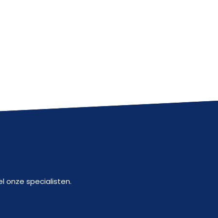
l onze specialisten.