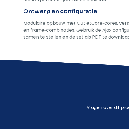
Ontwerp en configuratie
Modulaire opbouw met OutletCore‑cores, versch
en frame‑combinaties. Gebruik de Ajax config
samen te stellen en de set als PDF te downloa
Vragen over dit pro