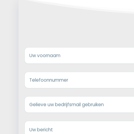
Uw voornaam
Telefoonnummer
Gelieve uw bedrijfsmail gebruiken
Uw bericht