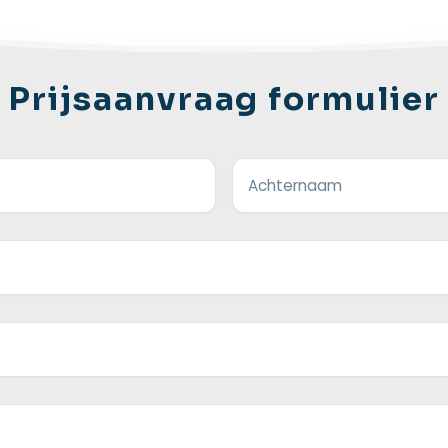
Prijsaanvraag formulier
Achternaam