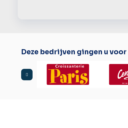
Deze bedrijven gingen u voor