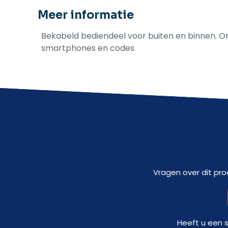
Meer informatie
Bekabeld bediendeel voor buiten en binnen. Ond
smartphones en codes
Vragen over dit pro
Heeft u een 