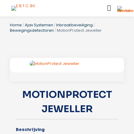
Home
/
Ajax Systemen
/
Inbraakbeveiliging
/
Bewegingsdetectoren
/
MotionProtect Jeweller
MOTIONPROTECT
JEWELLER
Beschrijving