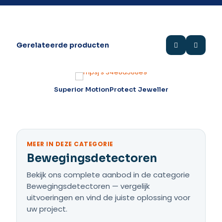
Gerelateerde producten
Superior MotionProtect Jeweller
MEER IN DEZE CATEGORIE
Bewegingsdetectoren
Bekijk ons complete aanbod in de categorie
Bewegingsdetectoren — vergelijk
uitvoeringen en vind de juiste oplossing voor
uw project.