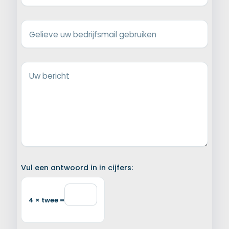
Gelieve uw bedrijfsmail gebruiken
Uw bericht
Vul een antwoord in in cijfers:
4 × twee =