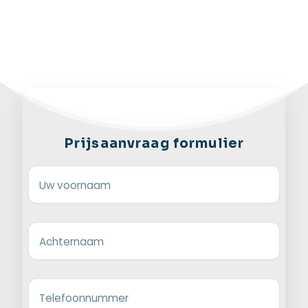
Prijsaanvraag formulier
Uw voornaam
Achternaam
Telefoonnummer