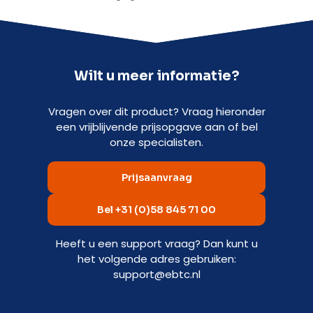
Wilt u meer informatie?
Vragen over dit product? Vraag hieronder
een vrijblijvende prijsopgave aan of bel
onze specialisten.
Prijsaanvraag
Bel +31 (0)58 845 71 00
Heeft u een support vraag? Dan kunt u
het volgende adres gebruiken:
support@ebtc.nl