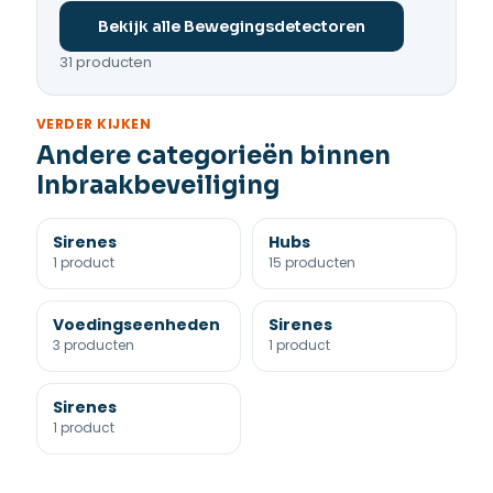
Bekijk alle Bewegingsdetectoren
31 producten
VERDER KIJKEN
Andere categorieën binnen
Inbraakbeveiliging
Sirenes
Hubs
1 product
15 producten
Voedingseenheden
Sirenes
3 producten
1 product
Sirenes
1 product