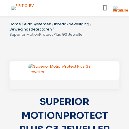
Home
/
Ajax Systemen
/
Inbraakbeveiliging
/
Bewegingsdetectoren
/
Superior MotionProtect Plus G3 Jeweller
SUPERIOR
MOTIONPROTECT