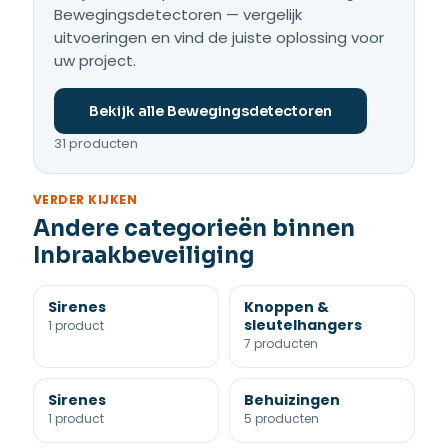
Bewegingsdetectoren — vergelijk
uitvoeringen en vind de juiste oplossing voor
uw project.
Bekijk alle Bewegingsdetectoren
31 producten
VERDER KIJKEN
Andere categorieën binnen
Inbraakbeveiliging
Sirenes
Knoppen &
sleutelhangers
1 product
7 producten
Sirenes
Behuizingen
1 product
5 producten