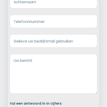
Achternaam
Telefoonnummer
Gelieve uw bedrijfsmail gebruiken
Uw bericht
Vul een antwoord in in cijfers: