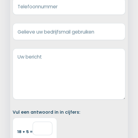
Telefoonnummer
Gelieve uw bedrijfsmail gebruiken
Uw bericht
Vul een antwoord in in cijfers:
18 + 5 =