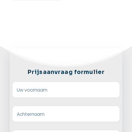
Prijsaanvraag formulier
Uw voornaam
Achternaam