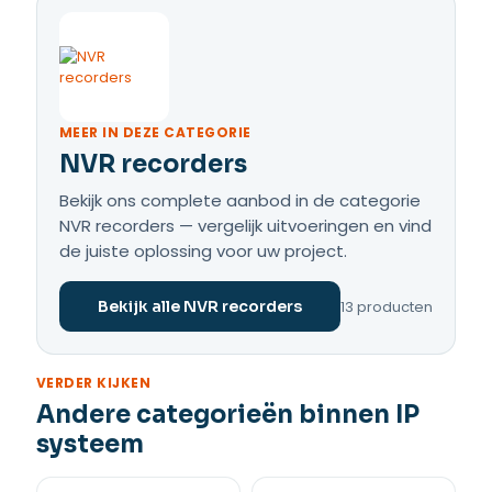
MEER IN DEZE CATEGORIE
NVR recorders
Bekijk ons complete aanbod in de categorie
NVR recorders — vergelijk uitvoeringen en vind
de juiste oplossing voor uw project.
13 producten
Bekijk alle NVR recorders
VERDER KIJKEN
Andere categorieën binnen IP
systeem