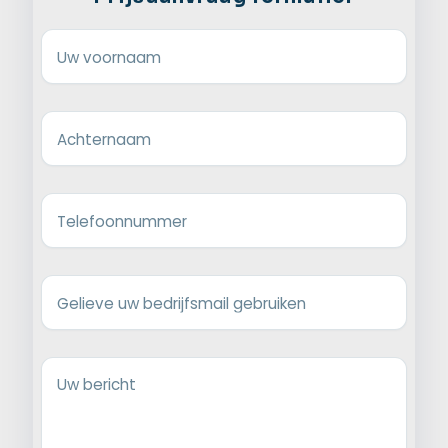
Uw voornaam
Achternaam
Telefoonnummer
Gelieve uw bedrijfsmail gebruiken
Uw bericht