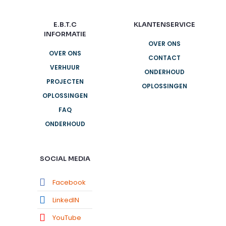
E.B.T.C
KLANTENSERVICE
INFORMATIE
OVER ONS
OVER ONS
CONTACT
VERHUUR
ONDERHOUD
PROJECTEN
OPLOSSINGEN
OPLOSSINGEN
FAQ
ONDERHOUD
SOCIAL MEDIA
Facebook
LinkedIN
YouTube