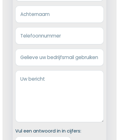
Achternaam
Telefoonnummer
Gelieve uw bedrijfsmail gebruiken
Uw bericht
Vul een antwoord in in cijfers: