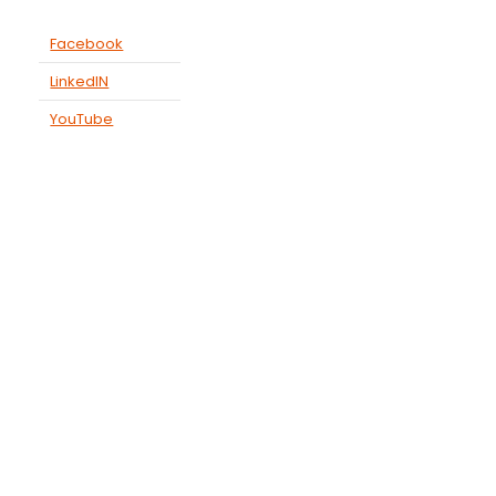
Facebook
LinkedIN
YouTube