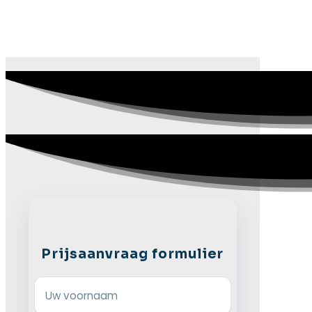
Prijsaanvraag formulier
Uw voornaam