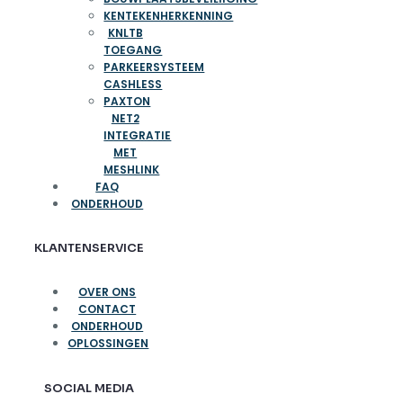
KENTEKENHERKENNING
KNLTB
TOEGANG
PARKEERSYSTEEM
CASHLESS
PAXTON
NET2
INTEGRATIE
MET
MESHLINK
FAQ
ONDERHOUD
KLANTENSERVICE
OVER ONS
CONTACT
ONDERHOUD
OPLOSSINGEN
SOCIAL MEDIA