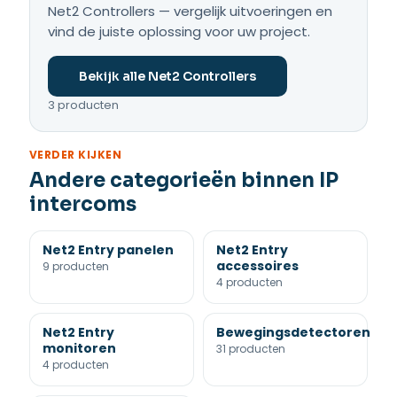
Net2 Controllers — vergelijk uitvoeringen en
vind de juiste oplossing voor uw project.
Bekijk alle Net2 Controllers
3 producten
VERDER KIJKEN
Andere categorieën binnen IP
intercoms
Net2 Entry panelen
Net2 Entry
accessoires
9 producten
4 producten
Net2 Entry
Bewegingsdetectoren
monitoren
31 producten
4 producten