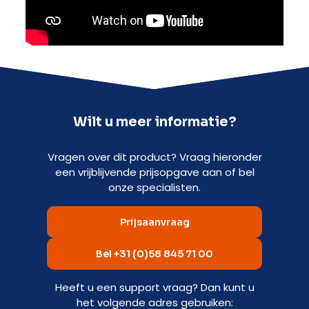
Wilt u meer informatie?
Vragen over dit product? Vraag hieronder
een vrijblijvende prijsopgave aan of bel
onze specialisten.
Prijsaanvraag
Bel +31 (0)58 845 71 00
Heeft u een support vraag? Dan kunt u
het volgende adres gebruiken: