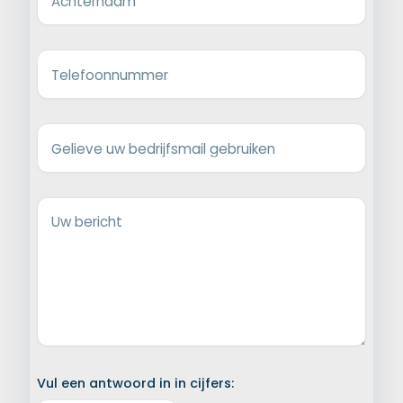
Achternaam
Telefoonnummer
Gelieve uw bedrijfsmail gebruiken
Uw bericht
Vul een antwoord in in cijfers: