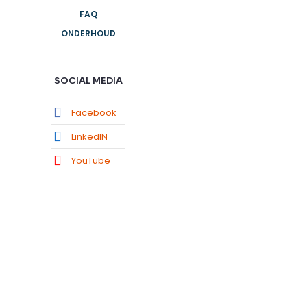
FAQ
ONDERHOUD
SOCIAL MEDIA
Facebook
LinkedIN
YouTube