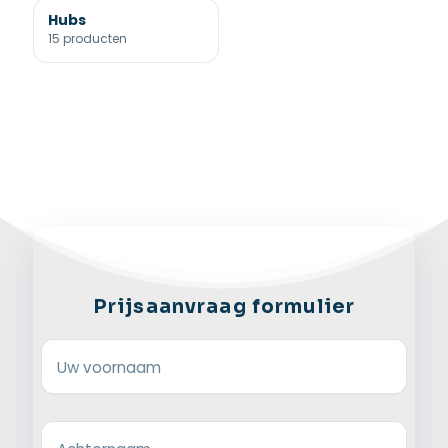
Hubs
15 producten
Prijsaanvraag formulier
Uw voornaam