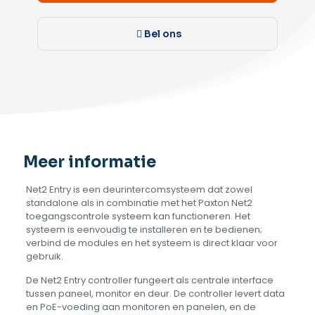
Bel ons
Meer informatie
Net2 Entry is een deurintercomsysteem dat zowel
standalone als in combinatie met het Paxton Net2
toegangscontrole systeem kan functioneren. Het
systeem is eenvoudig te installeren en te bedienen;
verbind de modules en het systeem is direct klaar voor
gebruik.
De Net2 Entry controller fungeert als centrale interface
tussen paneel, monitor en deur. De controller levert data
en PoE-voeding aan monitoren en panelen, en de