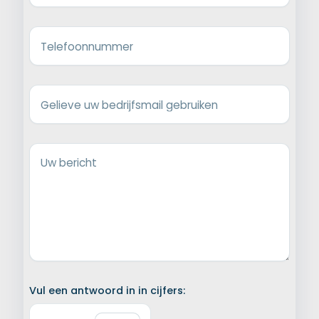
Telefoonnummer
Gelieve uw bedrijfsmail gebruiken
Uw bericht
Vul een antwoord in in cijfers: