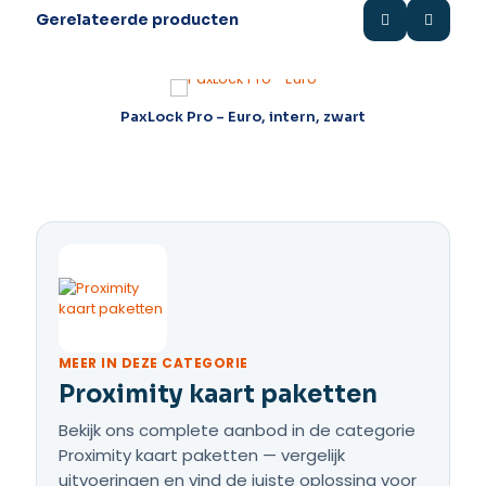
Gerelateerde producten
PaxLock Pro – Euro, intern, zwart
MEER IN DEZE CATEGORIE
Proximity kaart paketten
Bekijk ons complete aanbod in de categorie
Proximity kaart paketten — vergelijk
uitvoeringen en vind de juiste oplossing voor