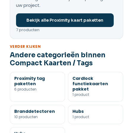
uw project.
Bekijk alle Proximity kaart paketten
7 producten
VERDER KIJKEN
Andere categorieën binnen
Compact Kaarten / Tags
Proximity tag
Cardlock
paketten
functiekaarten
pakket
6 producten
1 product
Branddetectoren
Hubs
10 producten
1 product