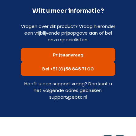
Wilt u meer informatie?
Vragen over dit product? Vraag hieronder
een vrijblijvende prijsopgave aan of bel
onze specialisten.
Prijsaanvraag
Bel +31 (0)58 845 71 00
Heeft u een support vraag? Dan kunt u
het volgende adres gebruiken:
support@ebtc.nl