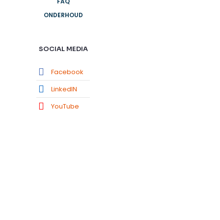
FAQ
ONDERHOUD
SOCIAL MEDIA
Facebook
LinkedIN
YouTube