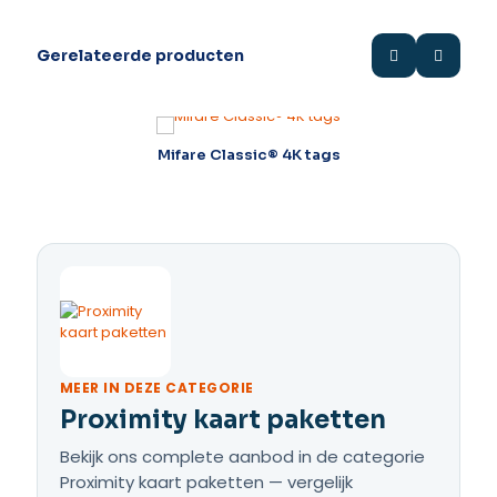
Gerelateerde producten
ol
Mifare Classic® 4K tags
MEER IN DEZE CATEGORIE
Proximity kaart paketten
Bekijk ons complete aanbod in de categorie
Proximity kaart paketten — vergelijk