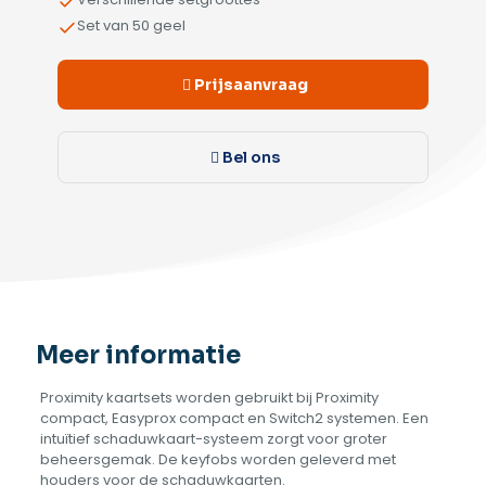
Set van 50 geel
Prijsaanvraag
Bel ons
Meer informatie
Proximity kaartsets worden gebruikt bij Proximity
compact, Easyprox compact en Switch2 systemen. Een
intuïtief schaduwkaart-systeem zorgt voor groter
beheersgemak. De keyfobs worden geleverd met
houders voor de schaduwkaarten.