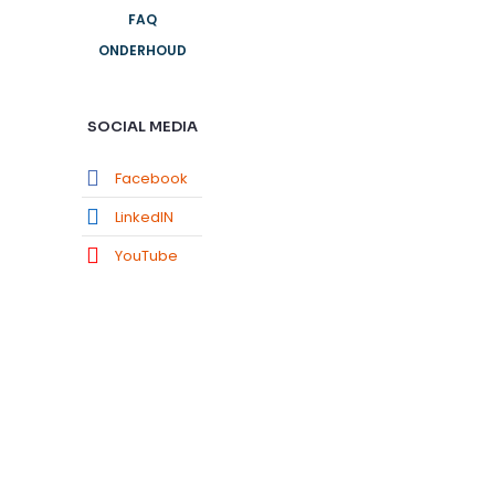
FAQ
ONDERHOUD
SOCIAL MEDIA
Facebook
LinkedIN
YouTube