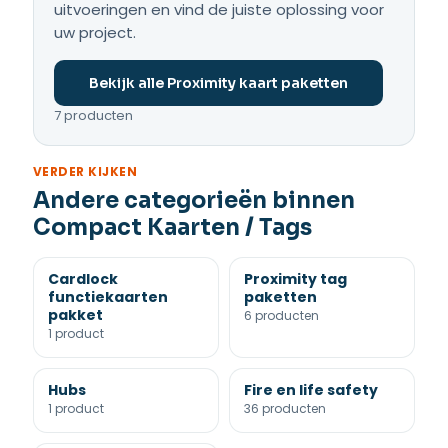
uitvoeringen en vind de juiste oplossing voor
uw project.
Bekijk alle Proximity kaart paketten
7 producten
VERDER KIJKEN
Andere categorieën binnen
Compact Kaarten / Tags
Cardlock
Proximity tag
functiekaarten
paketten
pakket
6 producten
1 product
Hubs
Fire en life safety
1 product
36 producten