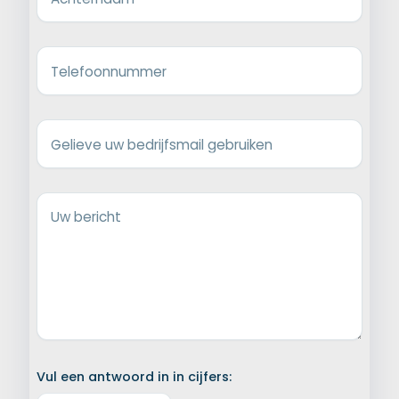
Telefoonnummer
Gelieve uw bedrijfsmail gebruiken
Uw bericht
Vul een antwoord in in cijfers: