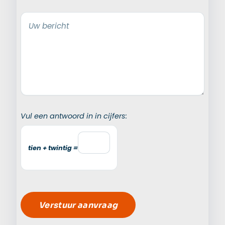
Uw bericht
Vul een antwoord in in cijfers:
tien + twintig =