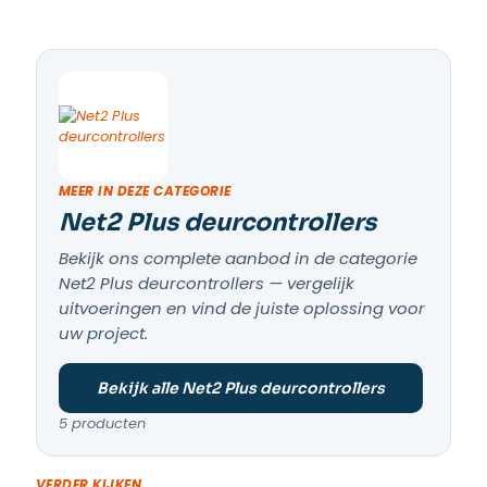
MEER IN DEZE CATEGORIE
Net2 Plus deurcontrollers
Bekijk ons complete aanbod in de categorie
Net2 Plus deurcontrollers — vergelijk
uitvoeringen en vind de juiste oplossing voor
uw project.
Bekijk alle Net2 Plus deurcontrollers
5 producten
VERDER KIJKEN