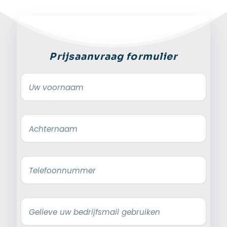
Prijsaanvraag formulier
Uw voornaam
Achternaam
Telefoonnummer
Gelieve uw bedrijfsmail gebruiken