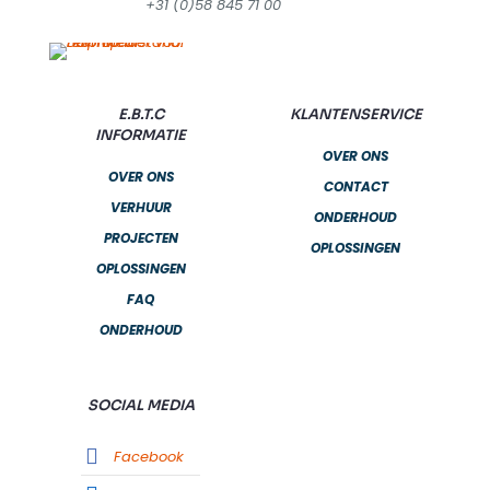
+31 (0)58 845 71 00
E.B.T.C
KLANTENSERVICE
INFORMATIE
OVER ONS
OVER ONS
CONTACT
VERHUUR
ONDERHOUD
PROJECTEN
OPLOSSINGEN
OPLOSSINGEN
FAQ
ONDERHOUD
SOCIAL MEDIA
Facebook