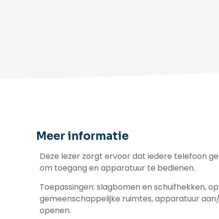
Meer informatie
Deze lezer zorgt ervoor dat iedere telefoon ge
om toegang en apparatuur te bedienen.
Toepassingen: slagbomen en schuifhekken, op 
gemeenschappelijke ruimtes, apparatuur aan/u
openen.