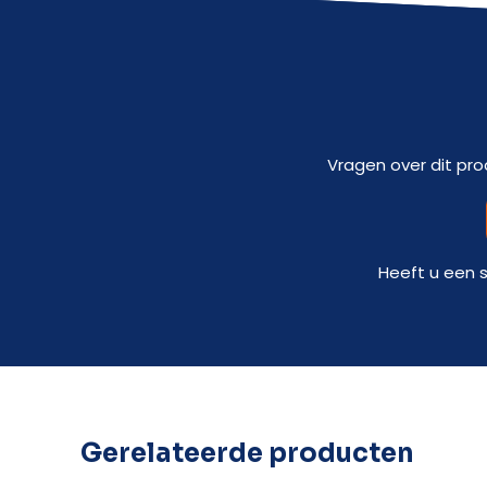
Vragen over dit pro
Heeft u een 
Gerelateerde producten