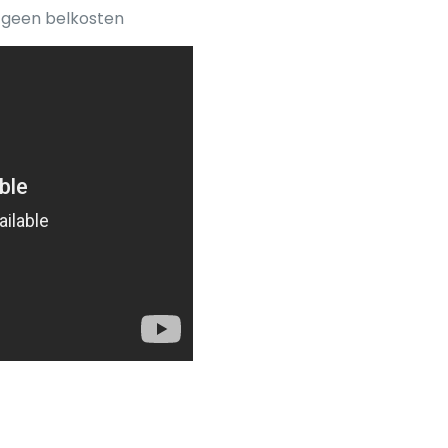
s geen belkosten