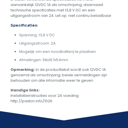
aanvankelijk 12VDC 1A als omschrijving, daarnaast
technische specificaties met 13,8 V DC en een
uitgangsstroom van 2A. Let op: niet continu belastbaar.
Specificaties:
Spanning: 13,8 V DC
Uitgangsstroom: 2A
Mogelijk om een noodbatterij te plaatsen
Afmetingen: 58x167x54mm
Opmerking:
In de producttekst wordt ook 12VDC 1A
genoemd als omschrijving; beide vermeldingen zijn
behouden om alle informatie weer te geven.
Handige links:
Installatieinstructies voor 2A voeding:
http://paxton.info/1026