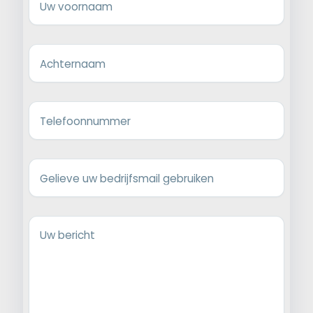
Uw voornaam
Achternaam
Telefoonnummer
Gelieve uw bedrijfsmail gebruiken
Uw bericht