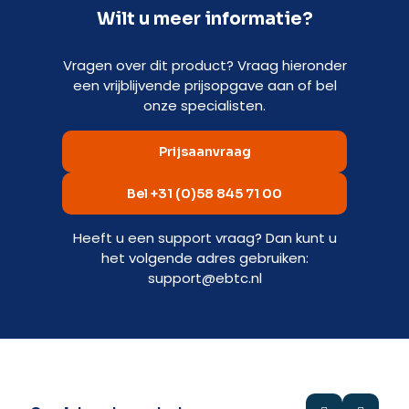
Wilt u meer informatie?
Vragen over dit product? Vraag hieronder
een vrijblijvende prijsopgave aan of bel
onze specialisten.
Prijsaanvraag
Bel +31 (0)58 845 71 00
Heeft u een support vraag? Dan kunt u
het volgende adres gebruiken:
support@ebtc.nl