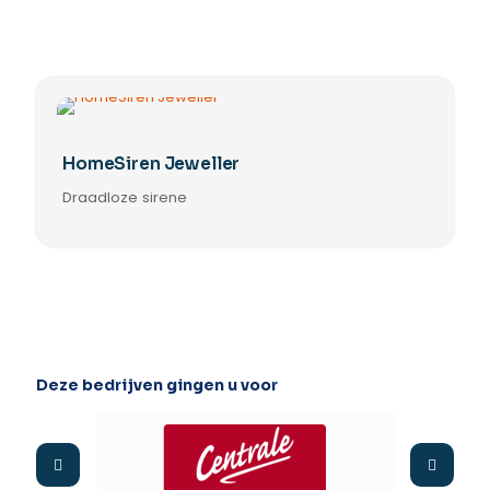
HomeSiren Jeweller
Draadloze sirene
Deze bedrijven gingen u voor