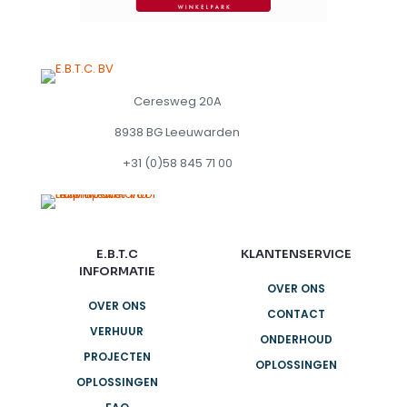
Ceresweg 20A
8938 BG Leeuwarden
+31 (0)58 845 71 00
E.B.T.C
KLANTENSERVICE
INFORMATIE
OVER ONS
OVER ONS
CONTACT
VERHUUR
ONDERHOUD
PROJECTEN
OPLOSSINGEN
OPLOSSINGEN