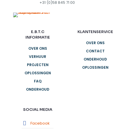
+31 (0)58 845 71 00
E.B.T.C
KLANTENSERVICE
INFORMATIE
OVER ONS
OVER ONS
CONTACT
VERHUUR
ONDERHOUD
PROJECTEN
OPLOSSINGEN
OPLOSSINGEN
FAQ
ONDERHOUD
SOCIAL MEDIA
Facebook