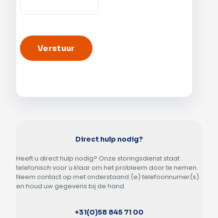
Direct hulp nodig?
Heeft u direct hulp nodig? Onze storingsdienst staat
telefonisch voor u klaar om het probleem door te nemen.
Neem contact op met onderstaand (e) telefoonnumer(s)
en houd uw gegevens bij de hand.
+31(0)58 845 71 00