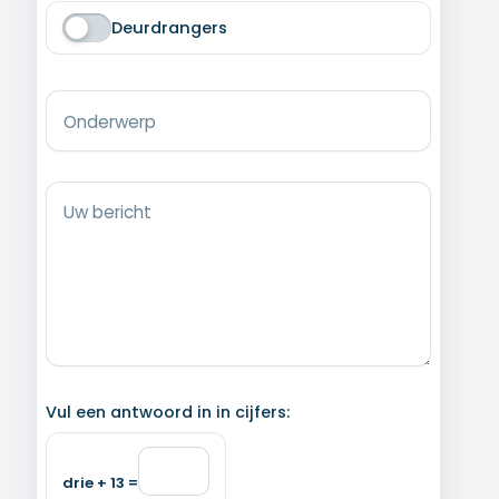
Deurdrangers
Onderwerp
Uw bericht
Vul een antwoord in in cijfers:
drie + 13 =