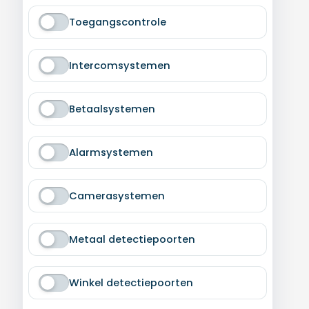
Toegangscontrole
Intercomsystemen
Betaalsystemen
Alarmsystemen
Camerasystemen
Metaal detectiepoorten
Winkel detectiepoorten