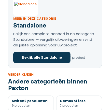
MEER IN DEZE CATEGORIE
Standalone
Bekijk ons complete aanbod in de categorie
Standalone — vergelijk uitvoeringen en vind
de juiste oplossing voor uw project.
1 product
Bekijk alle Standalone
VERDER KIJKEN
Andere categorieën binnen
Paxton
Switch2 producten
Demokoffers
9 producten
7 producten