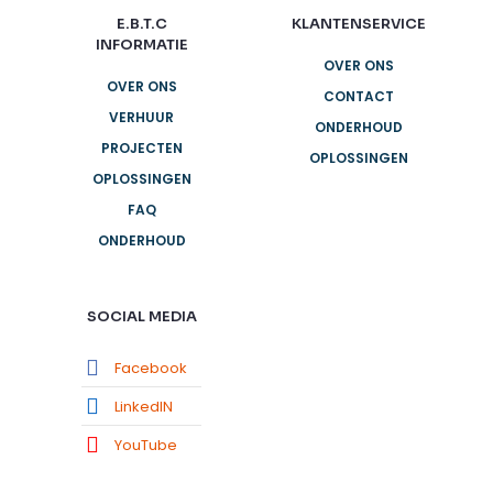
E.B.T.C
KLANTENSERVICE
INFORMATIE
OVER ONS
OVER ONS
CONTACT
VERHUUR
ONDERHOUD
PROJECTEN
OPLOSSINGEN
OPLOSSINGEN
FAQ
ONDERHOUD
SOCIAL MEDIA
Facebook
LinkedIN
YouTube