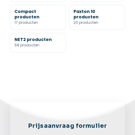
Compact
Paxton 10
producten
producten
17 producten
20 producten
NET2 producten
68 producten
Prijsaanvraag formulier