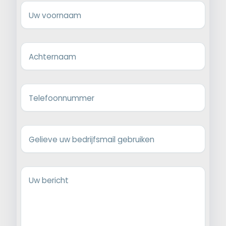
Uw voornaam
Achternaam
Telefoonnummer
Gelieve uw bedrijfsmail gebruiken
Uw bericht