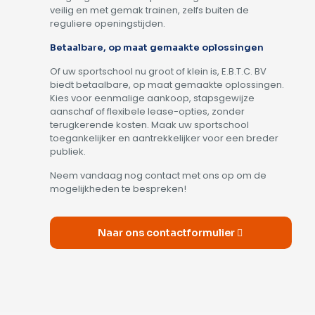
veilig en met gemak trainen, zelfs buiten de
reguliere openingstijden.
Betaalbare, op maat gemaakte oplossingen
Of uw sportschool nu groot of klein is, E.B.T.C. BV
biedt betaalbare, op maat gemaakte oplossingen.
Kies voor eenmalige aankoop, stapsgewijze
aanschaf of flexibele lease-opties, zonder
terugkerende kosten. Maak uw sportschool
toegankelijker en aantrekkelijker voor een breder
publiek.
Neem vandaag nog contact met ons op om de
mogelijkheden te bespreken!
Naar ons contactformulier