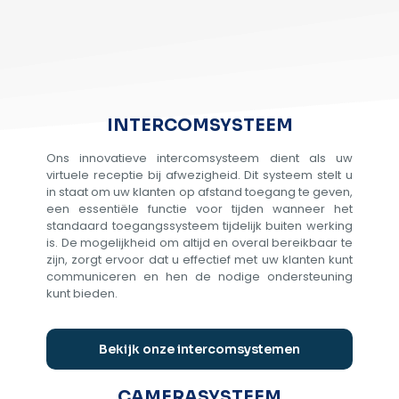
INTERCOMSYSTEEM
Ons innovatieve intercomsysteem dient als uw
virtuele receptie bij afwezigheid. Dit systeem stelt u
in staat om uw klanten op afstand toegang te geven,
een essentiële functie voor tijden wanneer het
standaard toegangssysteem tijdelijk buiten werking
is. De mogelijkheid om altijd en overal bereikbaar te
zijn, zorgt ervoor dat u effectief met uw klanten kunt
communiceren en hen de nodige ondersteuning
kunt bieden.
Bekijk onze intercomsystemen
CAMERASYSTEEM