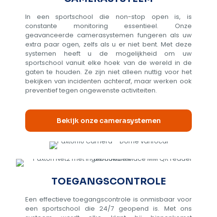
In een sportschool die non-stop open is, is
constante monitoring essentieel. Onze
geavanceerde camerasystemen fungeren als uw
extra paar ogen, zelfs als u er niet bent. Met deze
systemen heeft u de mogelijkheid om uw
sportschool vanuit elke hoek van de wereld in de
gaten te houden. Ze zijn niet alleen nuttig voor het
bekijken van incidenten achteraf, maar werken ook
preventief tegen ongewenste activiteiten.
Bekijk onze camerasystemen
TOEGANGSCONTROLE
Een effectieve toegangscontrole is onmisbaar voor
een sportschool die 24/7 geopend is. Met ons