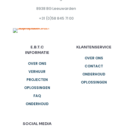
8938 BG Leeuwarden
+31 (0)58 845 71 00
E.B.T.C
KLANTENSERVICE
INFORMATIE
OVER ONS
OVER ONS
CONTACT
VERHUUR
ONDERHOUD
PROJECTEN
OPLOSSINGEN
OPLOSSINGEN
FAQ
ONDERHOUD
SOCIAL MEDIA