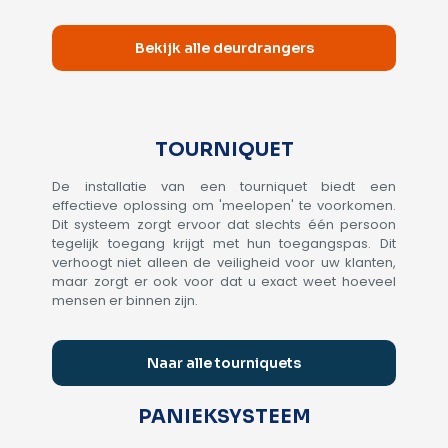
Bekijk alle deurdrangers
TOURNIQUET
De installatie van een tourniquet biedt een
effectieve oplossing om 'meelopen' te voorkomen.
Dit systeem zorgt ervoor dat slechts één persoon
tegelijk toegang krijgt met hun toegangspas. Dit
verhoogt niet alleen de veiligheid voor uw klanten,
maar zorgt er ook voor dat u exact weet hoeveel
mensen er binnen zijn.
Naar alle tourniquets
PANIEKSYSTEEM