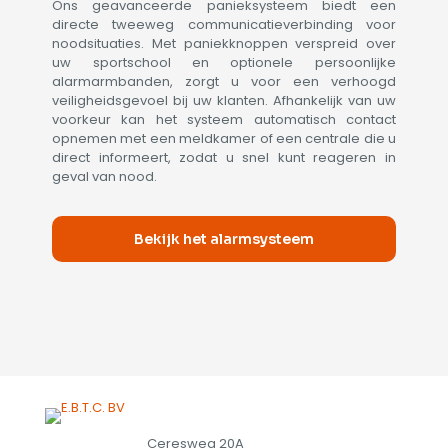
Ons geavanceerde panieksysteem biedt een
directe tweeweg communicatieverbinding voor
noodsituaties. Met paniekknoppen verspreid over
uw sportschool en optionele persoonlijke
alarmarmbanden, zorgt u voor een verhoogd
veiligheidsgevoel bij uw klanten. Afhankelijk van uw
voorkeur kan het systeem automatisch contact
opnemen met een meldkamer of een centrale die u
direct informeert, zodat u snel kunt reageren in
geval van nood.
Bekijk het alarmsysteem
Ceresweg 20A