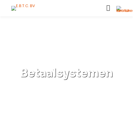
Betaalsystemen