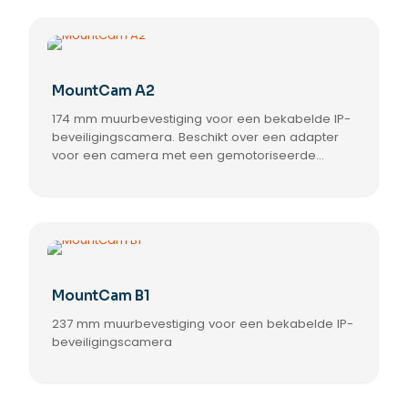
MountCam A2
174 mm muurbevestiging voor een bekabelde IP-
beveiligingscamera. Beschikt over een adapter
voor een camera met een gemotoriseerde
varifocale lens.
MountCam B1
237 mm muurbevestiging voor een bekabelde IP-
beveiligingscamera