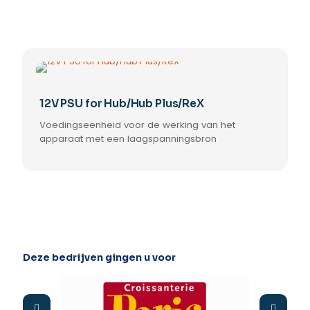
12V PSU for Hub/Hub Plus/ReX
Voedingseenheid voor de werking van het
apparaat met een laagspanningsbron
Deze bedrijven gingen u voor