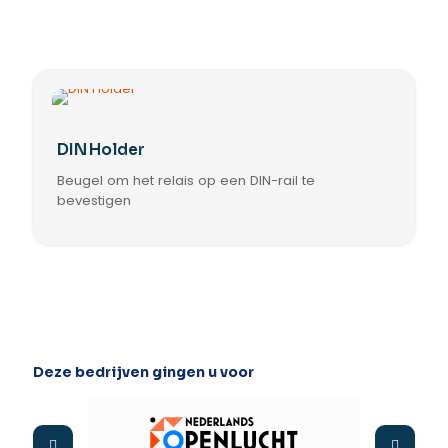
DIN Holder
Beugel om het relais op een DIN-rail te
bevestigen
Deze bedrijven gingen u voor