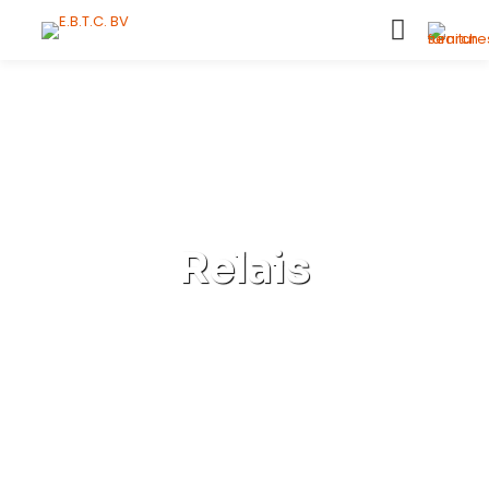
Relais