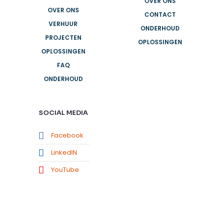
OVER ONS
OVER ONS
CONTACT
VERHUUR
ONDERHOUD
PROJECTEN
OPLOSSINGEN
OPLOSSINGEN
FAQ
ONDERHOUD
SOCIAL MEDIA
Facebook
LinkedIN
YouTube