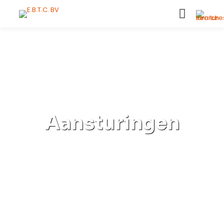
Aansturingen