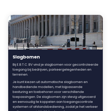
Slagbomen
Bij E.B.T.C. BV vind je slagbomen voor gecontroleerde
toegang bij bedrijven, parkeergelegenheden en
terreinen.
Je kunt kiezen uit automatische slagbomen en
handbediende modellen, met bijpassende
besturing en toebehoren voor verschillende
toepassingen. De slagbomen zijn stevig uitgevoerd
en eenvoudig te koppelen aan toegangscontrole
systemen of afstandsbediening, zodat je het verkeer