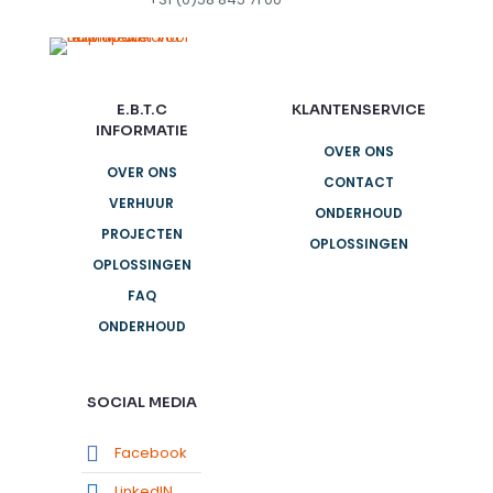
E.B.T.C
KLANTENSERVICE
INFORMATIE
OVER ONS
OVER ONS
CONTACT
VERHUUR
ONDERHOUD
PROJECTEN
OPLOSSINGEN
OPLOSSINGEN
FAQ
ONDERHOUD
SOCIAL MEDIA
Facebook
LinkedIN