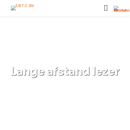
Lange afstand lezer