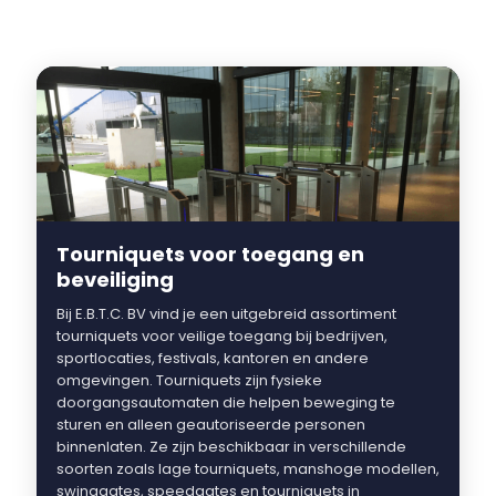
Tourniquets voor toegang en
beveiliging
Bij E.B.T.C. BV vind je een uitgebreid assortiment
tourniquets voor veilige toegang bij bedrijven,
sportlocaties, festivals, kantoren en andere
omgevingen. Tourniquets zijn fysieke
doorgangsautomaten die helpen beweging te
sturen en alleen geautoriseerde personen
binnenlaten. Ze zijn beschikbaar in verschillende
soorten zoals lage tourniquets, manshoge modellen,
swinggates, speedgates en tourniquets in