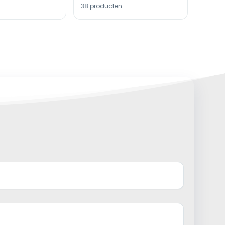
38 producten