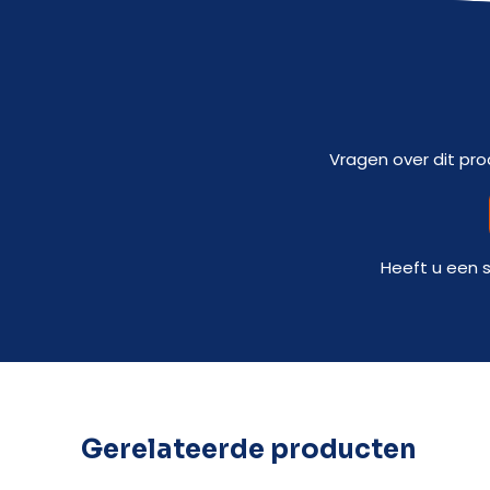
Vragen over dit pro
Heeft u een 
Gerelateerde producten