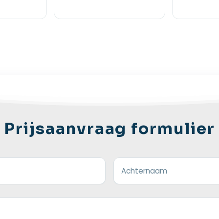
Prijsaanvraag formulier
Achternaam