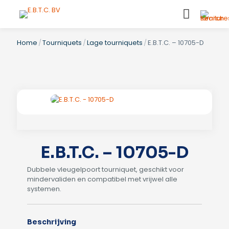
Home
/
Tourniquets
/
Lage tourniquets
/
E.B.T.C. – 10705-D
E.B.T.C. – 10705-D
Dubbele vleugelpoort tourniquet, geschikt voor
mindervaliden en compatibel met vrijwel alle
systemen.
Beschrijving