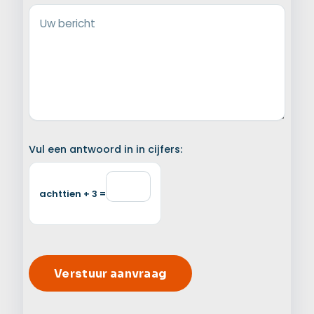
Uw bericht
Vul een antwoord in in cijfers:
achttien + 3 =