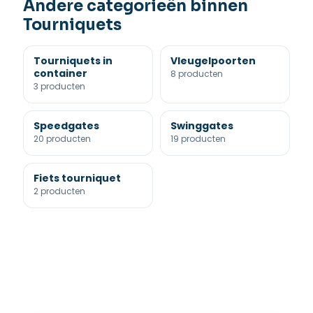
Andere categorieën binnen
Tourniquets
Tourniquets in
Vleugelpoorten
container
8 producten
3 producten
Speedgates
Swinggates
20 producten
19 producten
Fiets tourniquet
2 producten