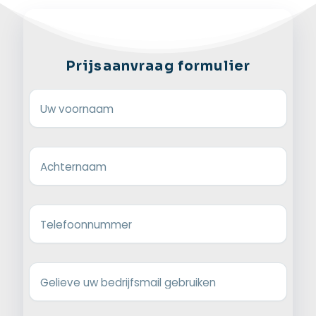
Prijsaanvraag formulier
Uw voornaam
Achternaam
Telefoonnummer
Gelieve uw bedrijfsmail gebruiken