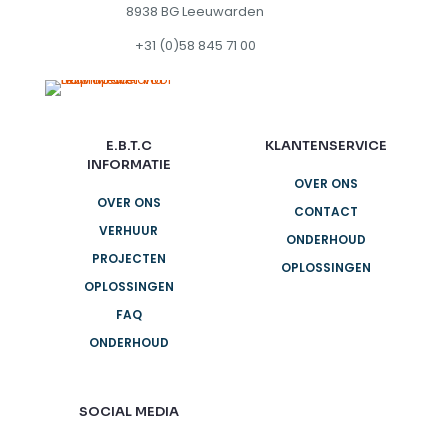
8938 BG Leeuwarden
+31 (0)58 845 71 00
E.B.T.C
KLANTENSERVICE
INFORMATIE
OVER ONS
OVER ONS
CONTACT
VERHUUR
ONDERHOUD
PROJECTEN
OPLOSSINGEN
OPLOSSINGEN
FAQ
ONDERHOUD
SOCIAL MEDIA