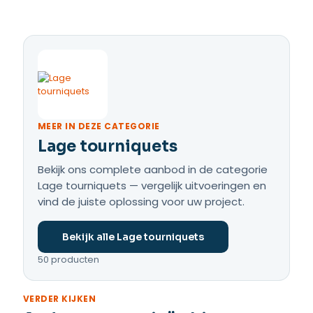
MEER IN DEZE CATEGORIE
Lage tourniquets
Bekijk ons complete aanbod in de categorie
Lage tourniquets — vergelijk uitvoeringen en
vind de juiste oplossing voor uw project.
Bekijk alle Lage tourniquets
50 producten
VERDER KIJKEN