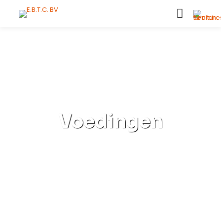
Voedingen