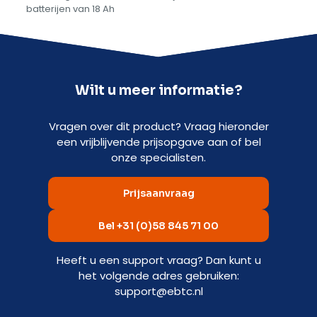
batterijen van 18 Ah
Wilt u meer informatie?
Vragen over dit product? Vraag hieronder
een vrijblijvende prijsopgave aan of bel
onze specialisten.
Prijsaanvraag
Bel +31 (0)58 845 71 00
Heeft u een support vraag? Dan kunt u
het volgende adres gebruiken:
support@ebtc.nl