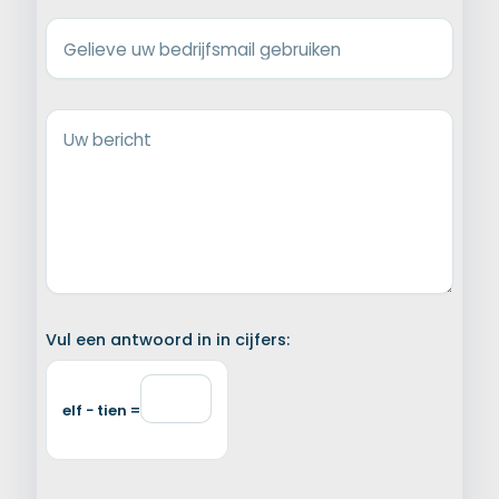
Gelieve uw bedrijfsmail gebruiken
Uw bericht
Vul een antwoord in in cijfers:
elf − tien =