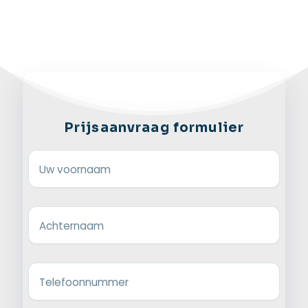
Prijsaanvraag formulier
Uw voornaam
Achternaam
Telefoonnummer