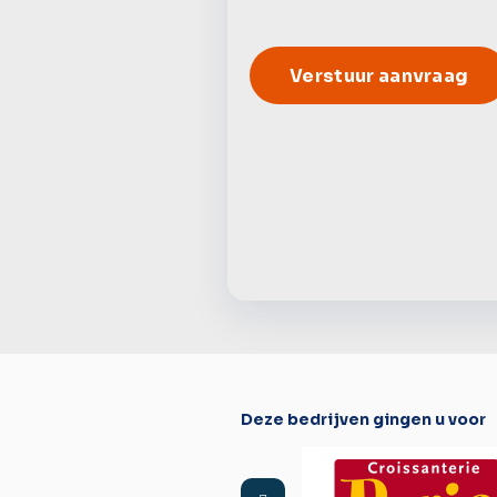
Alternative:
Deze bedrijven gingen u voor