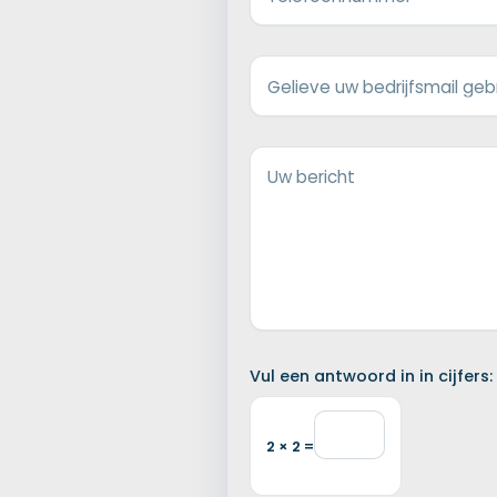
Gelieve uw bedrijfsmail geb
Uw bericht
Vul een antwoord in in cijfers:
2 × 2 =