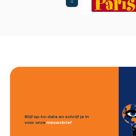
Blijf up-to-date en schrijf je in
voor onze
nieuwsbrief