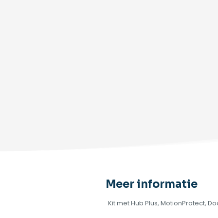
Meer informatie
Kit met Hub Plus, MotionProtect, D