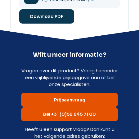
Download PDF
Wilt u meer informatie?
Vragen over dit product? Vraag hieronder
een vrijblijvende prijsopgave aan of bel
onze specialisten.
Prijsaanvraag
Bel +31 (0)58 845 71 00
Heeft u een support vraag? Dan kunt u
het volgende adres gebruiken: