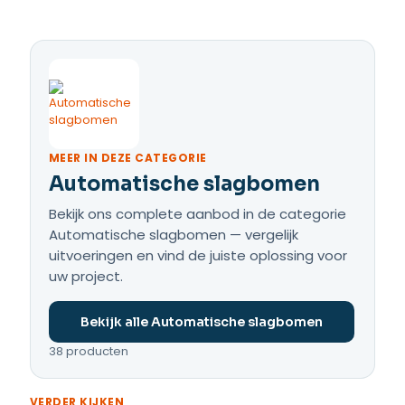
MEER IN DEZE CATEGORIE
Automatische slagbomen
Bekijk ons complete aanbod in de categorie
Automatische slagbomen — vergelijk
uitvoeringen en vind de juiste oplossing voor
uw project.
Bekijk alle Automatische slagbomen
38 producten
VERDER KIJKEN