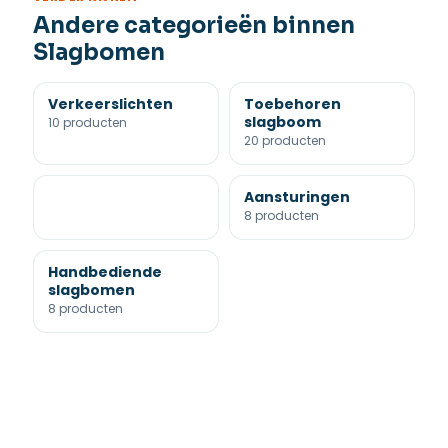
Andere categorieën binnen
Slagbomen
Verkeerslichten
Toebehoren
slagboom
10 producten
20 producten
Aansturingen
8 producten
Handbediende
slagbomen
8 producten