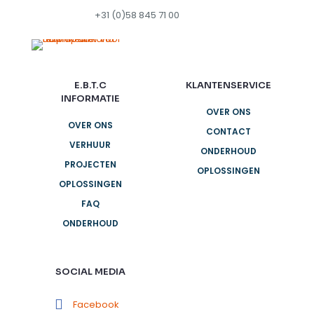
+31 (0)58 845 71 00
E.B.T.C
KLANTENSERVICE
INFORMATIE
OVER ONS
OVER ONS
CONTACT
VERHUUR
ONDERHOUD
PROJECTEN
OPLOSSINGEN
OPLOSSINGEN
FAQ
ONDERHOUD
SOCIAL MEDIA
Facebook