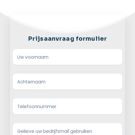
Prijsaanvraag formulier
Uw voornaam
Achternaam
Telefoonnummer
Gelieve uw bedrijfsmail gebruiken