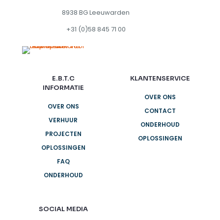
8938 BG Leeuwarden
+31 (0)58 845 71 00
E.B.T.C
KLANTENSERVICE
INFORMATIE
OVER ONS
OVER ONS
CONTACT
VERHUUR
ONDERHOUD
PROJECTEN
OPLOSSINGEN
OPLOSSINGEN
FAQ
ONDERHOUD
SOCIAL MEDIA