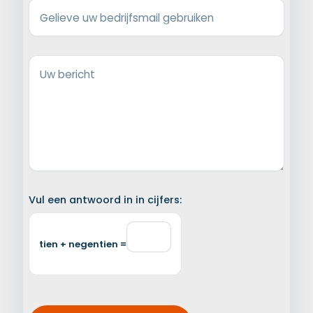
Gelieve uw bedrijfsmail gebruiken
Uw bericht
Vul een antwoord in in cijfers:
tien + negentien =