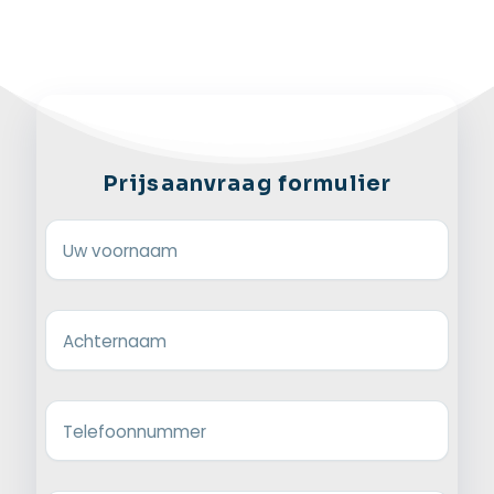
Prijsaanvraag formulier
Uw voornaam
Achternaam
Telefoonnummer