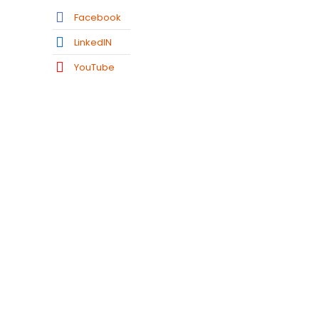
Facebook
LinkedIN
YouTube