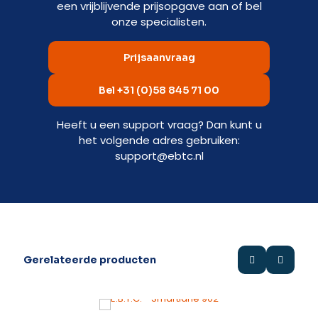
een vrijblijvende prijsopgave aan of bel
onze specialisten.
Prijsaanvraag
Bel +31 (0)58 845 71 00
Heeft u een support vraag? Dan kunt u
het volgende adres gebruiken:
support@ebtc.nl
Gerelateerde producten