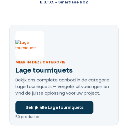
E.B.T.C. – Smartlane 902
MEER IN DEZE CATEGORIE
Lage tourniquets
Bekijk ons complete aanbod in de categorie
Lage tourniquets — vergelijk uitvoeringen en
vind de juiste oplossing voor uw project.
Bekijk alle Lage tourniquets
50 producten