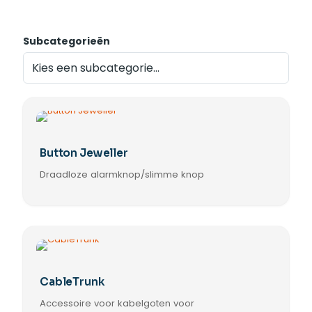
Subcategorieën
Button Jeweller
Draadloze alarmknop/slimme knop
CableTrunk
Accessoire voor kabelgoten voor