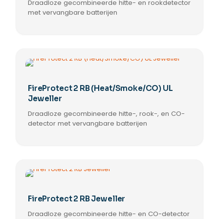
Draadloze gecombineerde hitte- en rookdetector
met vervangbare batterijen
FireProtect 2 RB (Heat/Smoke/CO) UL
Jeweller
Draadloze gecombineerde hitte-, rook-, en CO-
detector met vervangbare batterijen
FireProtect 2 RB Jeweller
Draadloze gecombineerde hitte- en CO-detector