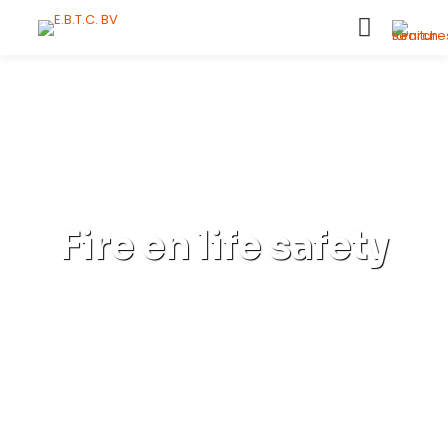
Fire en life safety