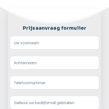
Prijsaanvraag formulier
Uw voornaam
Achternaam
Telefoonnummer
Gelieve uw bedrijfsmail gebruiken