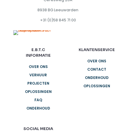
8938 BG Leeuwarden
+31 (0)58 845 71 00
E.B.T.C
KLANTENSERVICE
INFORMATIE
OVER ONS
OVER ONS
CONTACT
VERHUUR
ONDERHOUD
PROJECTEN
OPLOSSINGEN
OPLOSSINGEN
FAQ
ONDERHOUD
SOCIAL MEDIA