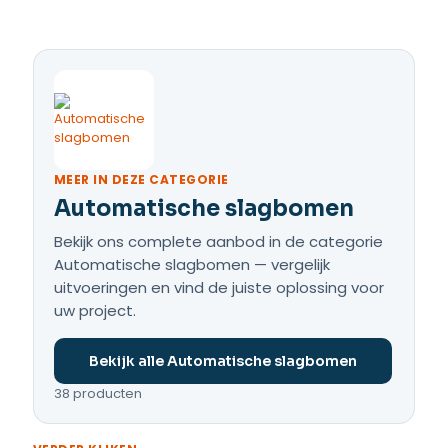
MEER IN DEZE CATEGORIE
Automatische slagbomen
Bekijk ons complete aanbod in de categorie
Automatische slagbomen — vergelijk
uitvoeringen en vind de juiste oplossing voor
uw project.
Bekijk alle Automatische slagbomen
38 producten