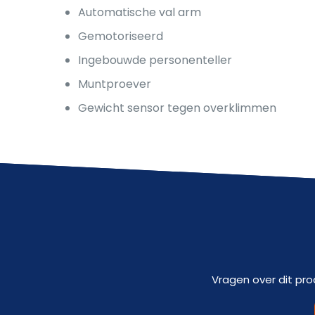
Automatische val arm
Gemotoriseerd
Ingebouwde personenteller
Muntproever
Gewicht sensor tegen overklimmen
Vragen over dit pro