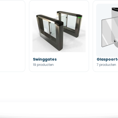
Swinggates
Glaspoort
19 producten
7 producten