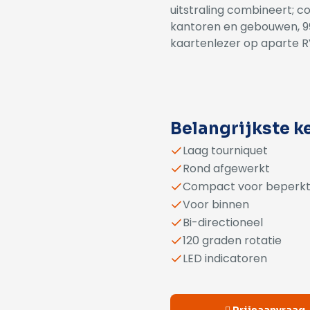
uitstraling combineert; 
kantoren en gebouwen, 9
kaartenlezer op aparte R
Alternative:
Belangrijkste 
Laag tourniquet
Rond afgewerkt
Compact voor beperkt
Voor binnen
Bi-directioneel
120 graden rotatie
LED indicatoren