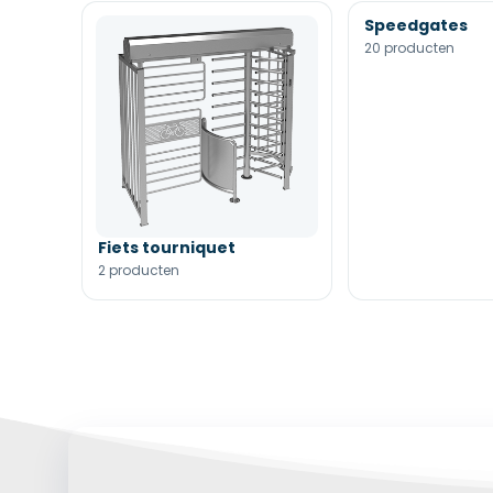
Speedgates
20 producten
Fiets tourniquet
2 producten