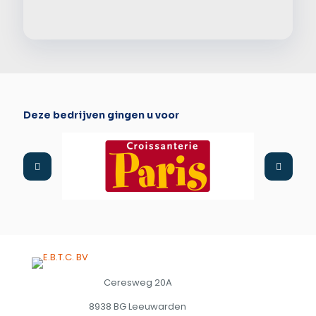
Deze bedrijven gingen u voor
Ceresweg 20A
8938 BG Leeuwarden