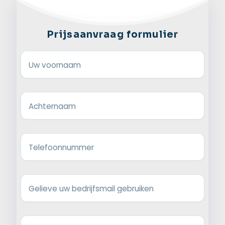
Prijsaanvraag formulier
Uw voornaam
Achternaam
Telefoonnummer
Gelieve uw bedrijfsmail gebruiken