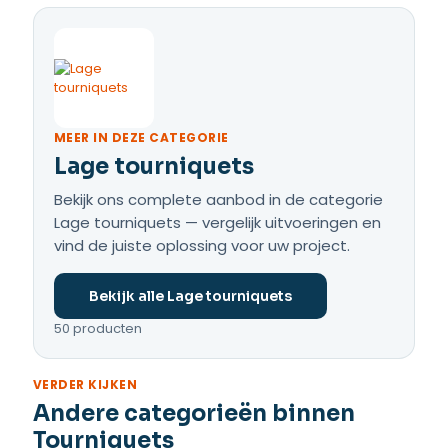
MEER IN DEZE CATEGORIE
Lage tourniquets
Bekijk ons complete aanbod in de categorie
Lage tourniquets — vergelijk uitvoeringen en
vind de juiste oplossing voor uw project.
Bekijk alle Lage tourniquets
50 producten
VERDER KIJKEN
Andere categorieën binnen
Tourniquets