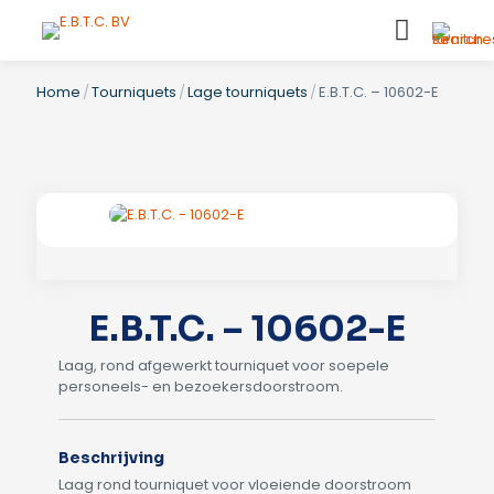
Home
/
Tourniquets
/
Lage tourniquets
/
E.B.T.C. – 10602-E
E.B.T.C. – 10602-E
Laag, rond afgewerkt tourniquet voor soepele
personeels- en bezoekersdoorstroom.
Beschrijving
Laag rond tourniquet voor vloeiende doorstroom