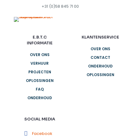
+31 (0)58 845 71 00
E.B.T.C
KLANTENSERVICE
INFORMATIE
OVER ONS
OVER ONS
CONTACT
VERHUUR
ONDERHOUD
PROJECTEN
OPLOSSINGEN
OPLOSSINGEN
FAQ
ONDERHOUD
SOCIAL MEDIA
Facebook