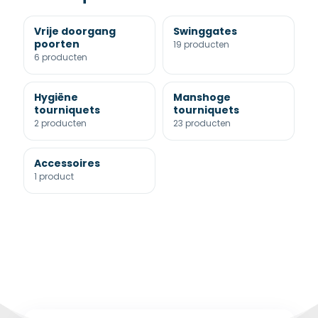
Vrije doorgang
Swinggates
poorten
19 producten
6 producten
Hygiëne
Manshoge
tourniquets
tourniquets
2 producten
23 producten
Accessoires
1 product