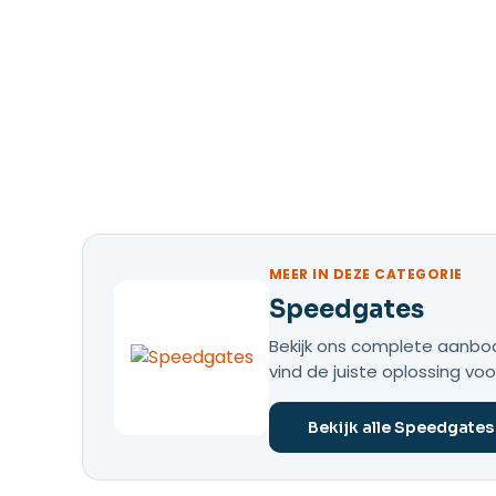
MEER IN DEZE CATEGORIE
Speedgates
Bekijk ons complete aanbod
vind de juiste oplossing voo
Bekijk alle Speedgates