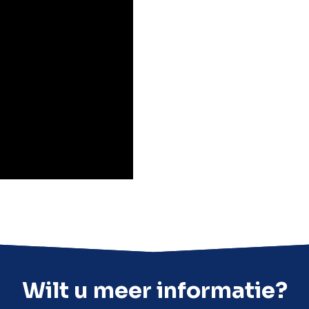
Wilt u meer informatie?