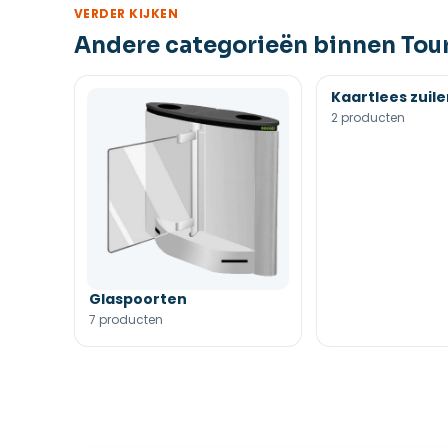
VERDER KIJKEN
Andere categorieën binnen Tou
Kaartlees zuil
2 producten
Glaspoorten
7 producten