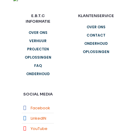
E.B.T.C
KLANTENSERVICE
INFORMATIE
OVER ONS
OVER ONS
CONTACT
VERHUUR
ONDERHOUD
PROJECTEN
OPLOSSINGEN
OPLOSSINGEN
FAQ
ONDERHOUD
SOCIAL MEDIA
Facebook
LinkedIN
YouTube