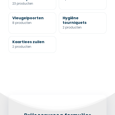
23 producten
Vleugelpoorten
Hygiëne
tourniquets
8 producten
2 producten
Kaartlees zuilen
2 producten