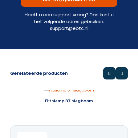
Heeft u een support vraag? Dan kunt u
het volgende adres gebruiken:
support@ebtc.nl
Gerelateerde producten
Flitslamp BT slagboom