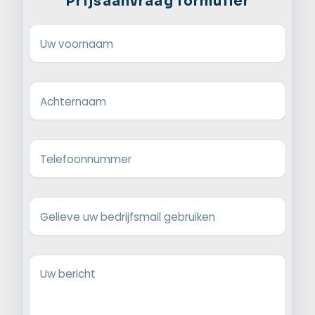
Prijsaanvraag formulier
Uw voornaam
Achternaam
Telefoonnummer
Gelieve uw bedrijfsmail gebruiken
Uw bericht