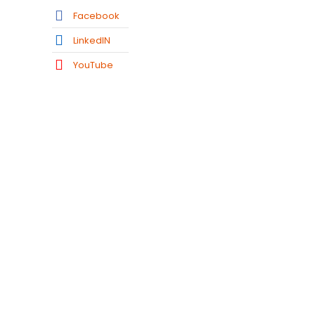
Facebook
LinkedIN
YouTube