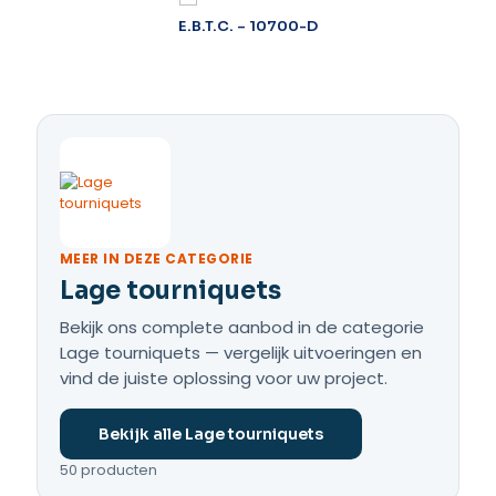
E.B.T.C. – 10700-D
MEER IN DEZE CATEGORIE
Lage tourniquets
Bekijk ons complete aanbod in de categorie
Lage tourniquets — vergelijk uitvoeringen en
vind de juiste oplossing voor uw project.
Bekijk alle Lage tourniquets
50 producten