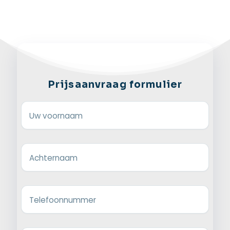
Prijsaanvraag formulier
Uw voornaam
Achternaam
Telefoonnummer