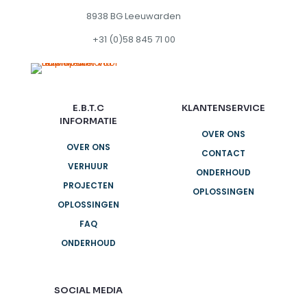
8938 BG Leeuwarden
+31 (0)58 845 71 00
E.B.T.C
KLANTENSERVICE
INFORMATIE
OVER ONS
OVER ONS
CONTACT
VERHUUR
ONDERHOUD
PROJECTEN
OPLOSSINGEN
OPLOSSINGEN
FAQ
ONDERHOUD
SOCIAL MEDIA