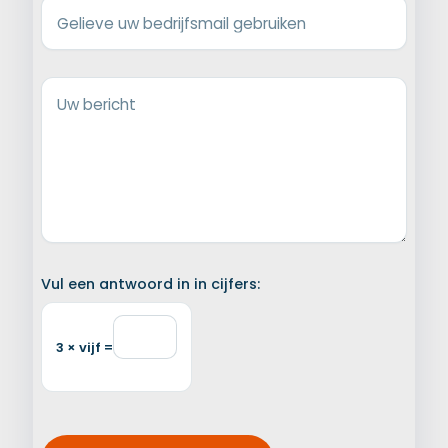
Gelieve uw bedrijfsmail gebruiken
Uw bericht
Vul een antwoord in in cijfers:
3 × vijf =