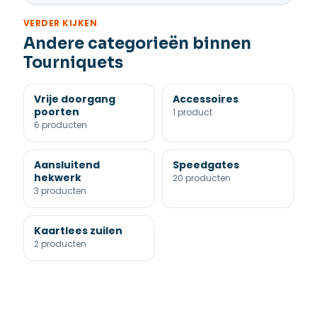
VERDER KIJKEN
Andere categorieën binnen
Tourniquets
Vrije doorgang
Accessoires
poorten
1 product
6 producten
Aansluitend
Speedgates
hekwerk
20 producten
3 producten
Kaartlees zuilen
2 producten