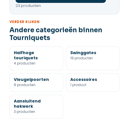
23 producten
VERDER KIJKEN
Andere categorieën binnen
Tourniquets
Halfhoge
Swinggates
touriquets
19 producten
4 producten
Vleugelpoorten
Accessoires
8 producten
1 product
Aansluitend
hekwerk
3 producten