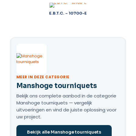
)
E.B.T.C. – 10700-E
MEER IN DEZE CATEGORIE
Manshoge tourniquets
Bekijk ons complete aanbod in de categorie
Manshoge tourniquets — vergelijk
uitvoeringen en vind de juiste oplossing voor
uw project.
Bekijk alle Manshoge tourniquets