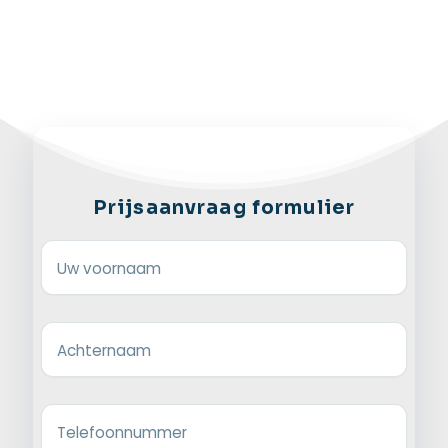
Prijsaanvraag formulier
Uw voornaam
Achternaam
Telefoonnummer