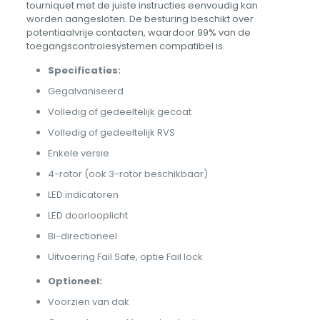
tourniquet met de juiste instructies eenvoudig kan
worden aangesloten. De besturing beschikt over
potentiaalvrije contacten, waardoor 99% van de
toegangscontrolesystemen compatibel is.
Specificaties:
Gegalvaniseerd
Volledig of gedeeltelijk gecoat
Volledig of gedeeltelijk RVS
Enkele versie
4-rotor (ook 3-rotor beschikbaar)
LED indicatoren
LED doorlooplicht
Bi-directioneel
Uitvoering Fail Safe, optie Fail lock
Optioneel:
Voorzien van dak