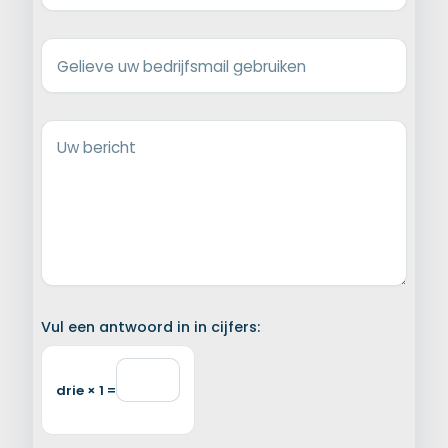
Gelieve uw bedrijfsmail gebruiken
Uw bericht
Vul een antwoord in in cijfers:
drie × 1 =