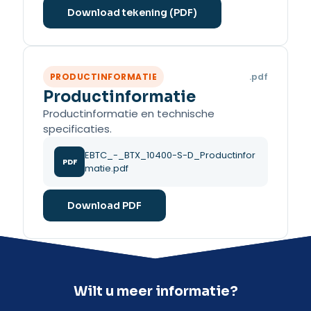
Download tekening (PDF)
PRODUCTINFORMATIE
.pdf
Productinformatie
Productinformatie en technische
specificaties.
EBTC_-_BTX_10400-S-D_Productinfor
PDF
matie.pdf
Download PDF
Wilt u meer informatie?