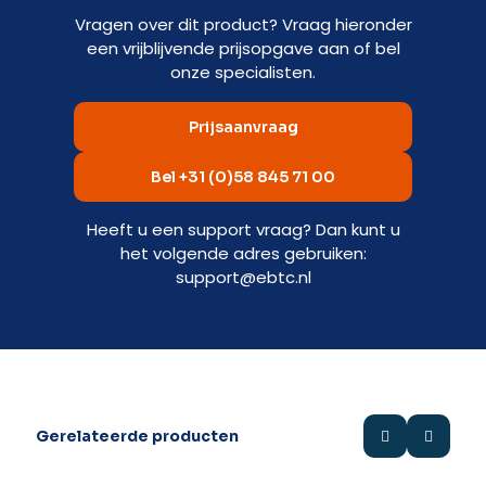
Vragen over dit product? Vraag hieronder
een vrijblijvende prijsopgave aan of bel
onze specialisten.
Prijsaanvraag
Bel +31 (0)58 845 71 00
Heeft u een support vraag? Dan kunt u
het volgende adres gebruiken:
support@ebtc.nl
Gerelateerde producten